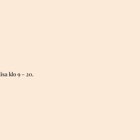
isa klo 9 – 20.