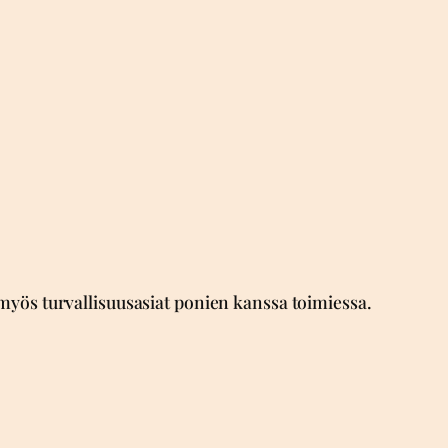
 myös turvallisuusasiat ponien kanssa toimiessa.