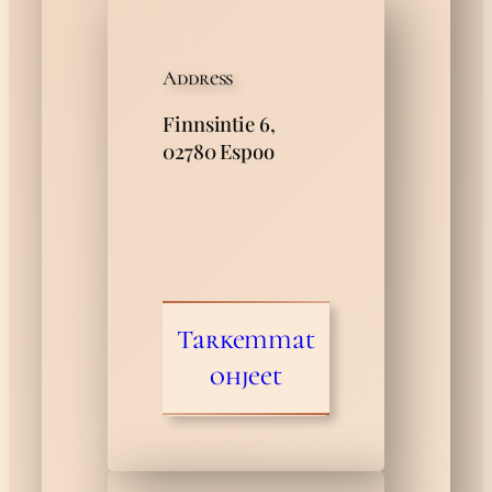
Address
Finnsintie 6,
02780 Espoo
Tarkemmat
ohjeet