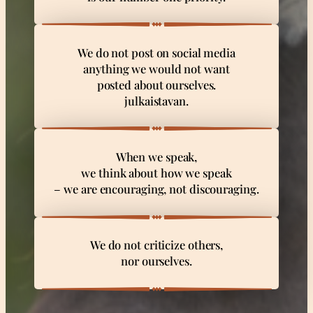
We do not post on social media
anything we would not want
posted about ourselves.
julkaistavan.
When we speak,
we think about how we speak
– we are encouraging, not discouraging.
We do not criticize others,
nor ourselves.