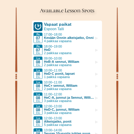
Available Lesson Spots