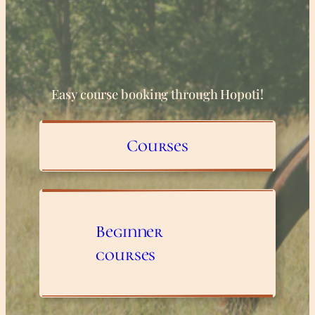
Easy course booking through Hopoti!
Courses
Beginner
courses