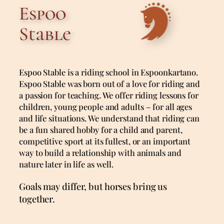
Espoo
Stable
Espoo Stable is a riding school in Espoonkartano.
Espoo Stable was born out of a love for riding and
a passion for teaching. We offer riding lessons for
children, young people and adults – for all ages
and life situations. We understand that riding can
be a fun shared hobby for a child and parent,
competitive sport at its fullest, or an important
way to build a relationship with animals and
nature later in life as well.
Goals may differ, but horses bring us
together.