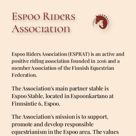
Espoo Riders
Association
Espoo Riders Association (ESPRAT) is an active and
positive riding association founded in 2016 and a
member Association of the Finnish Equestrian
Federation.
The Association's main partner stable is
Espoo Stable, located in Espoonkartano at
Finnsintie 6, Espoo.
The Association's mission is to support,
promote and develop responsible
equestrianism in the Espoo area. The values