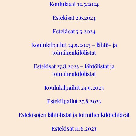
Koulukisat 12.5.2024
Estekisat 2.6.2024
Estekisat 5.5.2024
Koulukilpailut 24.9.2023 – lähtö- ja
toimihenkilölistat
Estekisat 27.8.2023 – lähtölistat ja
toimihenkilölistat
Koulukilpailut 24.9.2023
Estekilpailut 27.8.2023
Estekisojen lähtölistat ja toimihenkilötehtävät
Estekisat 11.6.2023